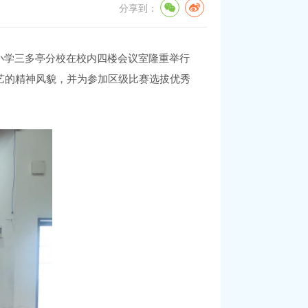
分享到：
山小学三多亭分校在校内四楼会议室隆重举行
艺的精神风貌，并为参加区级比赛选拔优秀