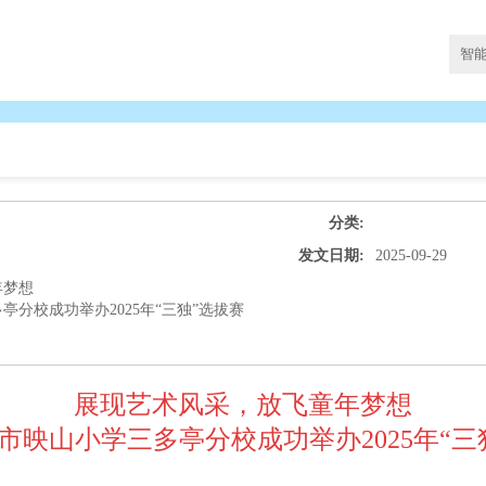
分类:
发文日期:
2025-09-29
年梦想
分校成功举办2025年“三独”选拔赛
展现艺术风采，放飞童年梦想
市映山小学三多亭分校成功举办2025年“三