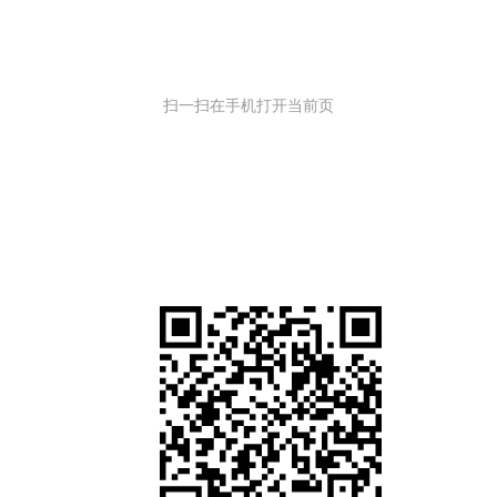
扫一扫在手机打开当前页