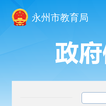
永州市教育局