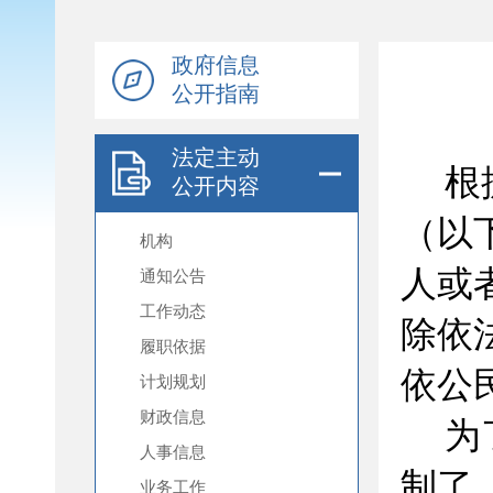
政府信息
公开指南
法定主动
公开内容
机构
通知公告
工作动态
履职依据
计划规划
财政信息
人事信息
业务工作