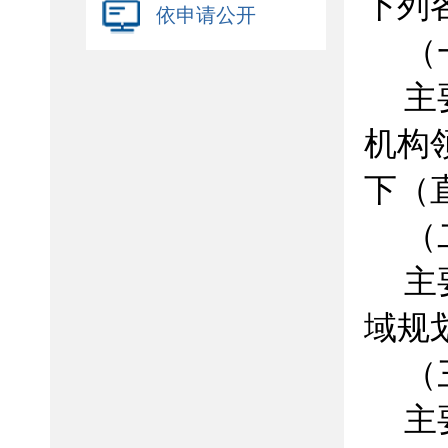
依申请公开