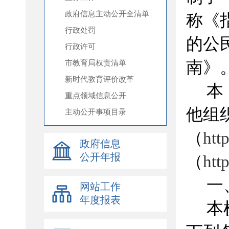
政府信息主动公开全清单
行政处罚
行政许可
市教育局权责清单
新时代教育评价改革
重点领域信息公开
主动公开事项目录
政府信息
公开年报
网站工作
年度报表