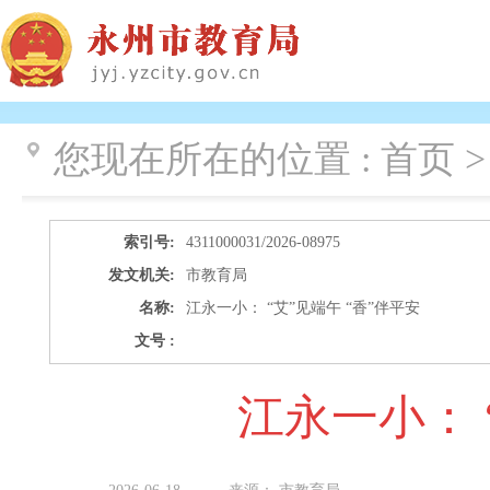
您现在所在的位置 :
首页 >
索引号:
4311000031/2026-08975
发文机关:
市教育局
名称:
江永一小： “艾”见端午 “香”伴平安
文号 :
江永一小： 