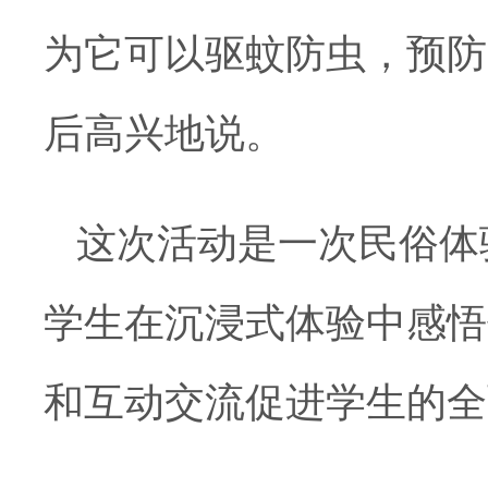
为它可以驱蚊防虫，预防
后高兴地说。
这次活动是一次民俗体
学生在沉浸式体验中感悟
和互动交流促进学生的全