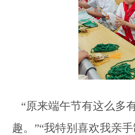
“原来端午节有这么多
趣。”“我特别喜欢我亲