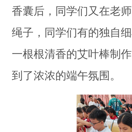
香囊后，同学们又在老师
绳子，同学们有的独自细
一根根清香的艾叶棒制作
到了浓浓的端午氛围。