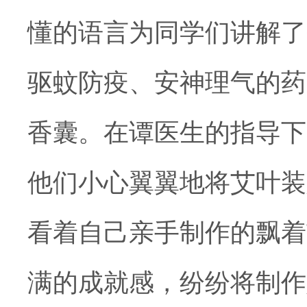
懂的语言为同学们讲解了
驱蚊防疫、安神理气的药
香囊。在谭医生的指导下
他们小心翼翼地将艾叶装
看着自己亲手制作的飘着
满的成就感，纷纷将制作