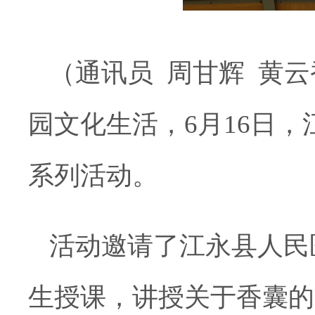
（通讯员 周甘辉 黄
园文化生活，6月16日
系列活动。
活动邀请了江永县人民
生授课，讲授关于香囊的