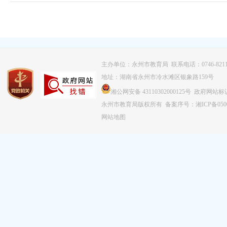
主办单位：永州市教育局 联系电话：0746-8211
地址：湖南省永州市冷水滩区银象路159号
湘公网安备 43110302000125号 政府网站标识
永州市教育局版权所有
备案序号：湘ICP备0500
网站地图