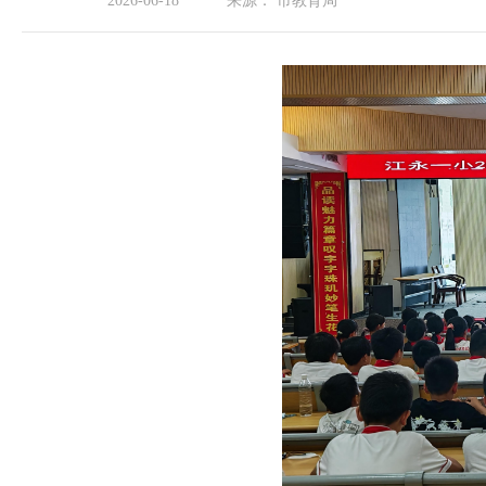
2026-06-18
来源：
市教育局