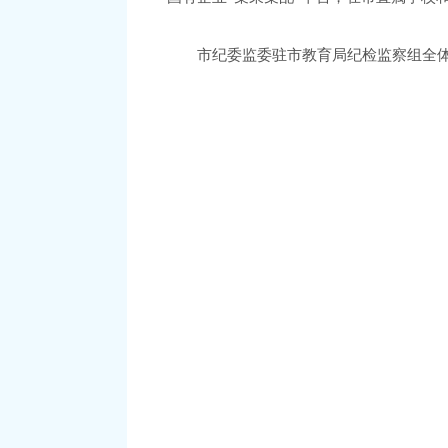
市纪委监委驻市教育局纪检监察组全