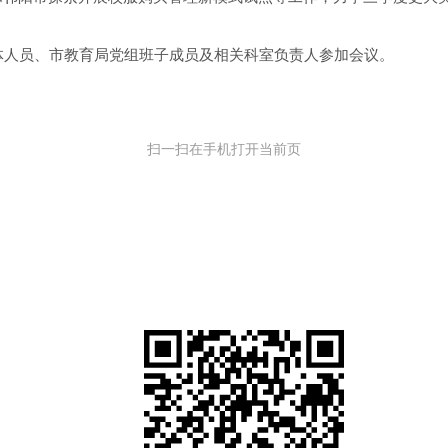
体人员、市教育局党组班子成员及相关科室负责人参加会议。
扫一扫在手机打开当前页