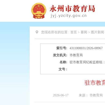
您现在所在的位置 :
首页 > 要闻 >
图片新闻
索引号:
4311000031/2026-08967
发文机关:
市教育局
名称:
驻市教育局纪检监察组：
文号 :
驻市教
2026-06-17
来源：
市教育局