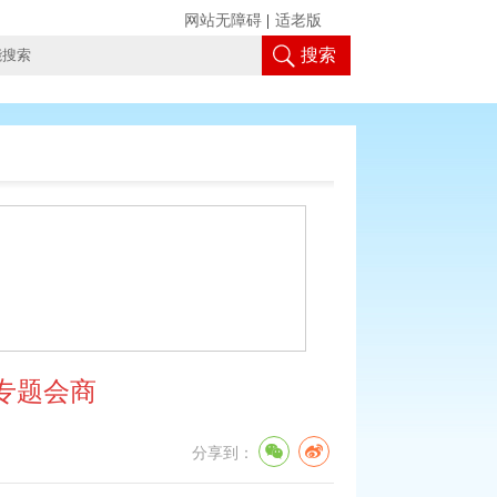
网站无障碍
|
适老版
搜索
专题会商
分享到：