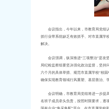
会议指出，今年以来，市教育局党组认
抓行业带系统缺乏有效抓手、对市直属学
解决。
会议强调，纵深推进“三项整治”是攻
局纪检监察组要坚决强化政治监督，坚持问
六个月的具体举措、规范市直属学校“校园
确保实现教育领域行风重塑、基层善治、
会议明确，市教育局党组将进一步提高
名班子成员牵头负责，按照时限要求，逐
国有企业“集采集配”平台，在市直属学校