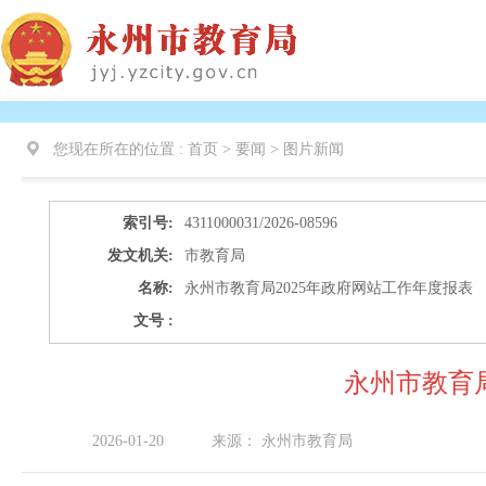
您现在所在的位置 :
首页 > 要闻 >
图片新闻
索引号:
4311000031/2026-08596
发文机关:
市教育局
名称:
永州市教育局2025年政府网站工作年度报表
文号 :
永州市教育局
2026-01-20
来源：
永州市教育局