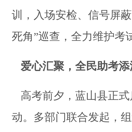
训，入场安检、信号屏蔽
死角”巡查，全力维护考
爱心汇聚，全民助考添
高考前夕，蓝山县正式启
动。多部门联合发起，组