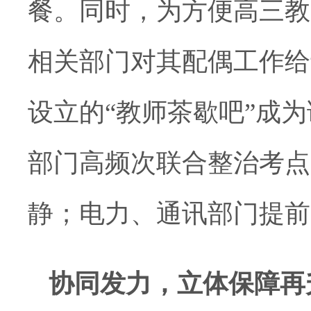
餐。同时，为方便高三教
相关部门对其配偶工作给
设立的“教师茶歇吧”成
部门高频次联合整治考点
静；电力、通讯部门提前
协同发力，立体保障再