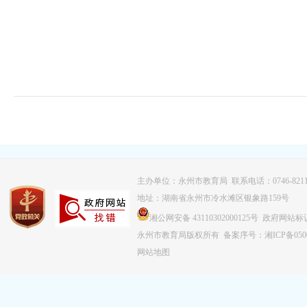
主办单位：永州市教育局 联系电话：0746-8211
地址：湖南省永州市冷水滩区银象路159号
湘公网安备 43110302000125号 政府网站标识
永州市教育局版权所有
备案序号：湘ICP备0500
网站地图