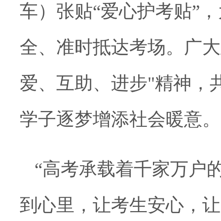
车）张贴“爱心护考贴”
全、准时抵达考场。广大
爱、互助、进步"精神，
学子逐梦增添社会暖意。
“
高考承载着千家万户
到心里，让考生安心，让