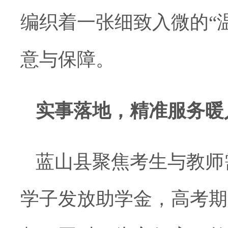
编织着一张细致入微的“
意与保障。
实事落地，精准服务暖
蓝山县聚焦考生与教师
学子发放助学金，高考期