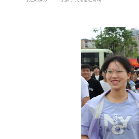
2025-06-09
来源：
永州市教育局