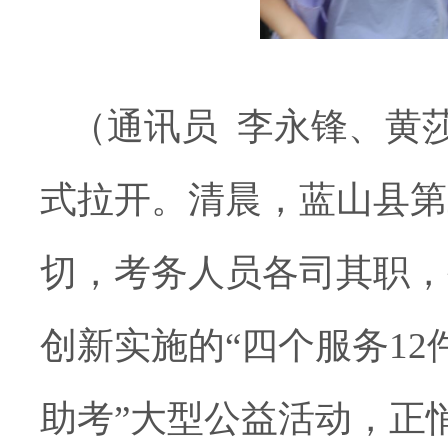
（通讯员
李永锋
、
黄
式拉开。清晨，蓝山县第
切，考务人员各司其职，
创新实施的“四个服务12
助考”大型公益活动
，正