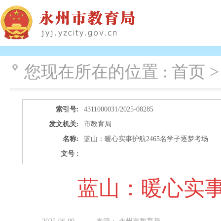
您现在所在的位置 :
首页 >
索引号:
4311000031/2025-08285
发文机关:
市教育局
名称:
蓝山：暖心实事护航2465名学子逐梦考场
文号 :
蓝山：暖心实事