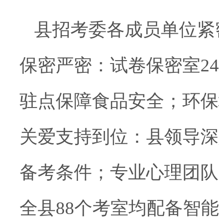
县招考委各成员单位紧
保密严密：
试卷保密室2
驻点保障食品安全；环保
关爱支持到位
：县领导深
备考条件；专业心理团队
全县88个考室均配备智