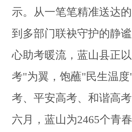
示。从一笔笔精准送达的
到多部门联袂守护的静谧
心
助
考暖流，蓝山县正以"
考"为翼，饱蘸"民生温度
考、平安高考、和谐高考
六月，蓝山为2465个