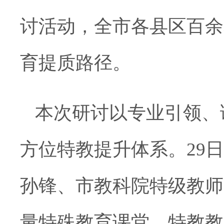
讨活动，全市各县区百余
育提质路径。
本次研讨以专业引领、
方位特教提升体系。29
孙锋、市教科院特级教师
量特殊教育课堂、特教教