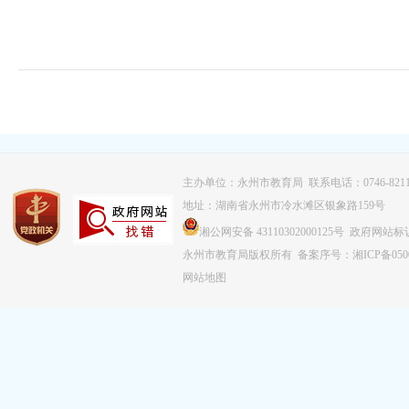
主办单位：永州市教育局 联系电话：0746-8211
地址：湖南省永州市冷水滩区银象路159号
湘公网安备 43110302000125号 政府网站标识
永州市教育局版权所有
备案序号：湘ICP备0500
网站地图