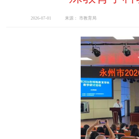
2026-07-01
来源：
市教育局