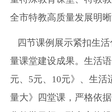
全市特教高质量发展明晰
四节课例展示紧扣生活
量课堂建设成果。生活语
元、5元、10元》、生
量大》四堂课，严格依据