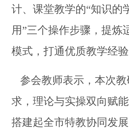
计、课堂教学的“知识的学
用”三个操作步骤，提炼
模式，打通优质教学经验
参会教师表示，本次教
求，理论与实操双向赋能
搭建起全市特教协同发展