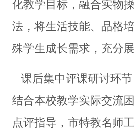
化教学目标，融合实物操
法，将生活技能、品格培
殊学生成长需求，充分展
课后集中评课研讨环节
结合本校教学实际交流困
点评指导，市特教名师工