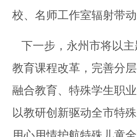
校、名师工作室辐射带动
下一步，永州市将以主
教育课程改革，完善分层
融合教育、特殊学生职业
以教研创新驱动全市特殊
用心用情护航特殊儿童全