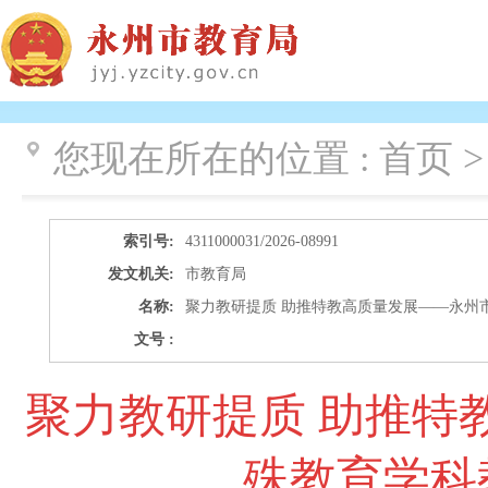
您现在所在的位置 :
首页 >
索引号:
4311000031/2026-08991
发文机关:
市教育局
名称:
聚力教研提质 助推特教高质量发展——永州市
文号 :
聚力教研提质 助推特
殊教育学科