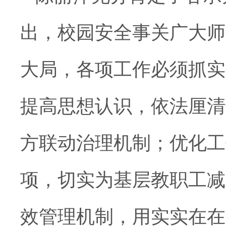
出，校园安全事关广大师
大局，各项工作必须抓实
提高思想认识，依法厘清
方联动治理机制；优化工
项，切实为基层教职工减
效管理机制，用实实在在