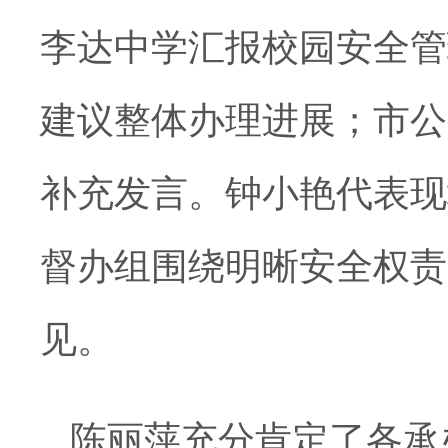
李达中学汇报校园安全管
建议整体办理进展；市公
补充发言。钟小艳代表现
督办组围绕明晰安全权责
见。
陈丽萍充分肯定了各承