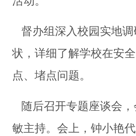
活动。
督办组深入校园实地调
状，详细了解学校在安全
点、堵点问题。
随后召开专题座谈会，
敏主持。会上，钟小艳代