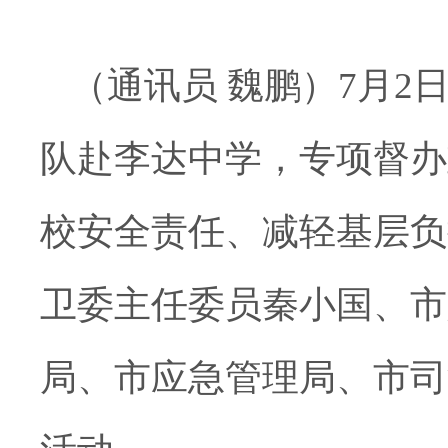
（通讯员 魏鹏）7月
队赴李达中学，专项督办
校安全责任、减轻基层负
卫委主任委员秦小国、市
局、市应急管理局、市司