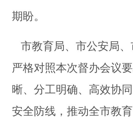
期盼。
市教育局、市公安局、
严格对照本次督办会议要
晰、分工明确、高效协同
安全防线，推动全市教育