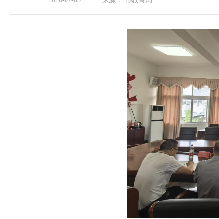
2026-07-03
来源：
市教育局