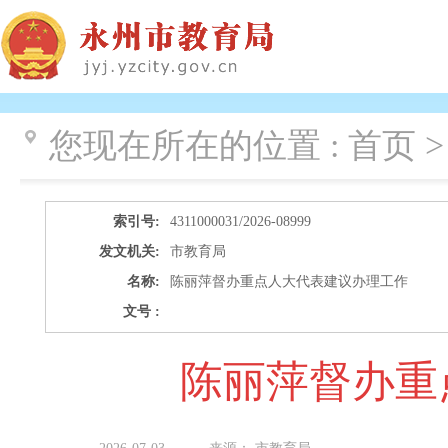
您现在所在的位置 :
首页 >
索引号:
4311000031/2026-08999
发文机关:
市教育局
名称:
陈丽萍督办重点人大代表建议办理工作
文号 :
陈丽萍督办重