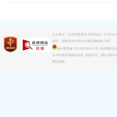
主办单位：永州市教育局 联系电话：0746-8211
地址：湖南省永州市冷水滩区银象路159号
湘公网安备 43110302000125号 政府网站标识
永州市教育局版权所有
备案序号：湘ICP备0500
网站地图