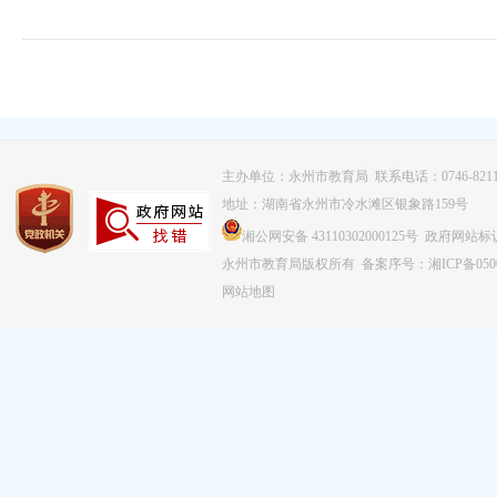
主办单位：永州市教育局 联系电话：0746-8211
地址：湖南省永州市冷水滩区银象路159号
湘公网安备 43110302000125号 政府网站标识
永州市教育局版权所有
备案序号：湘ICP备0500
网站地图