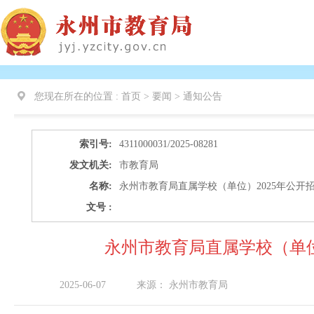
您现在所在的位置 :
首页 > 要闻 >
通知公告
索引号:
4311000031/2025-08281
发文机关:
市教育局
名称:
永州市教育局直属学校（单位）2025年公开
文号 :
永州市教育局直属学校（单位
2025-06-07
来源：
永州市教育局