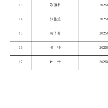
13
欧丽君
2025
14
张雅兰
2025
15
黄子珊
2025
16
张 帅
2025
17
孙 丹
2025
202